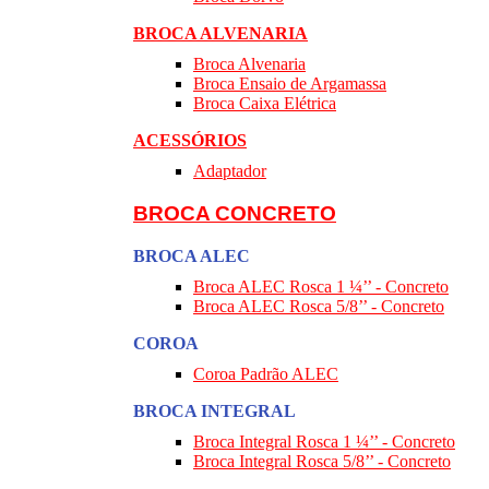
BROCA ALVENARIA
Broca Alvenaria
Broca Ensaio de Argamassa
Broca Caixa Elétrica
ACESSÓRIOS
Adaptador
BROCA CONCRETO
BROCA ALEC
Broca ALEC Rosca 1 ¼’’ - Concreto
Broca ALEC Rosca 5/8’’ - Concreto
COROA
Coroa Padrão ALEC
BROCA INTEGRAL
Broca Integral Rosca 1 ¼’’ - Concreto
Broca Integral Rosca 5/8’’ - Concreto