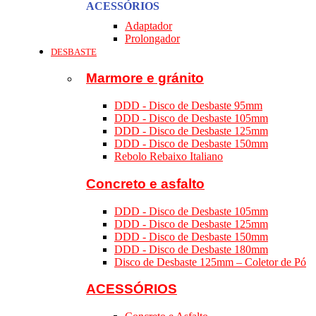
ACESSÓRIOS
Adaptador
Prolongador
DESBASTE
Marmore e gránito
DDD - Disco de Desbaste 95mm
DDD - Disco de Desbaste 105mm
DDD - Disco de Desbaste 125mm
DDD - Disco de Desbaste 150mm
Rebolo Rebaixo Italiano
Concreto e asfalto
DDD - Disco de Desbaste 105mm
DDD - Disco de Desbaste 125mm
DDD - Disco de Desbaste 150mm
DDD - Disco de Desbaste 180mm
Disco de Desbaste 125mm – Coletor de Pó
ACESSÓRIOS