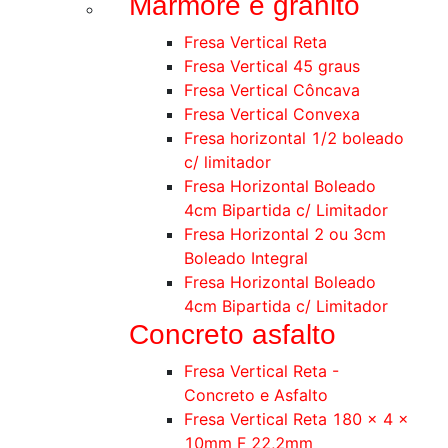
Mármore e granito
Fresa Vertical Reta
Fresa Vertical 45 graus
Fresa Vertical Côncava
Fresa Vertical Convexa
Fresa horizontal 1/2 boleado
c/ limitador
Fresa Horizontal Boleado
4cm Bipartida c/ Limitador
Fresa Horizontal 2 ou 3cm
Boleado Integral
Fresa Horizontal Boleado
4cm Bipartida c/ Limitador
Concreto asfalto
Fresa Vertical Reta -
Concreto e Asfalto
Fresa Vertical Reta 180 x 4 x
10mm F 22,2mm