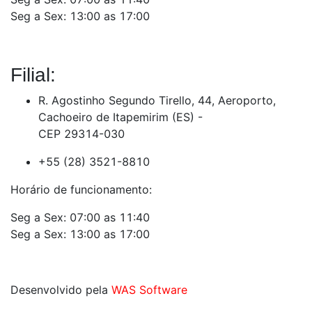
Seg a Sex: 13:00 as 17:00
Filial:
R. Agostinho Segundo Tirello, 44, Aeroporto,
Cachoeiro de Itapemirim (ES) -
CEP 29314-030
+55 (28) 3521-8810
Horário de funcionamento:
Seg a Sex: 07:00 as 11:40
Seg a Sex: 13:00 as 17:00
Desenvolvido pela
WAS Software