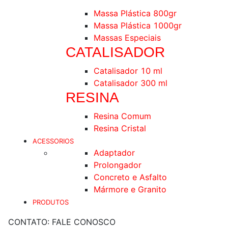
Massa Plástica 800gr
Massa Plástica 1000gr
Massas Especiais
CATALISADOR
Catalisador 10 ml
Catalisador 300 ml
RESINA
Resina Comum
Resina Cristal
ACESSORIOS
Adaptador
Prolongador
Concreto e Asfalto
Mármore e Granito
PRODUTOS
CONTATO:
FALE CONOSCO