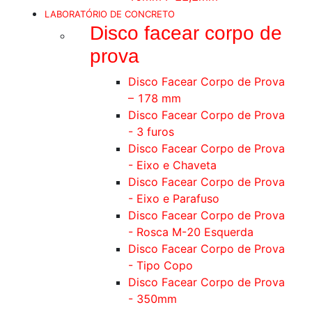
LABORATÓRIO DE CONCRETO
Disco facear corpo de
prova
Disco Facear Corpo de Prova
– 178 mm
Disco Facear Corpo de Prova
- 3 furos
Disco Facear Corpo de Prova
- Eixo e Chaveta
Disco Facear Corpo de Prova
- Eixo e Parafuso
Disco Facear Corpo de Prova
- Rosca M-20 Esquerda
Disco Facear Corpo de Prova
- Tipo Copo
Disco Facear Corpo de Prova
- 350mm