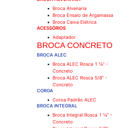
Broca Alvenaria
Broca Ensaio de Argamassa
Broca Caixa Elétrica
ACESSÓRIOS
Adaptador
BROCA CONCRETO
BROCA ALEC
Broca ALEC Rosca 1 ¼’’ -
Concreto
Broca ALEC Rosca 5/8’’ -
Concreto
COROA
Coroa Padrão ALEC
BROCA INTEGRAL
Broca Integral Rosca 1 ¼’’ -
Concreto