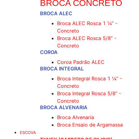
BROCA CONCRETO
BROCA ALEC
Broca ALEC Rosca 1 ¼’’ -
Concreto
Broca ALEC Rosca 5/8’’ -
Concreto
COROA
Coroa Padrão ALEC
BROCA INTEGRAL
Broca Integral Rosca 1 ¼’’ -
Concreto
Broca Integral Rosca 5/8’’ -
Concreto
BROCA ALVENARIA
Broca Alvenaria
Broca Ensaio de Argamassa
ESCOVA