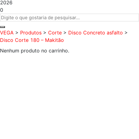
2026
0
VEGA
>
Produtos
>
Corte
>
Disco Concreto asfalto
>
Disco Corte 180 – Makitão
Nenhum produto no carrinho.