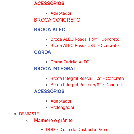
ACESSÓRIOS
Adaptador
BROCA CONCRETO
BROCA ALEC
Broca ALEC Rosca 1 ¼’’ - Concreto
Broca ALEC Rosca 5/8’’ - Concreto
COROA
Coroa Padrão ALEC
BROCA INTEGRAL
Broca Integral Rosca 1 ¼’’ - Concreto
Broca Integral Rosca 5/8’’ - Concreto
ACESSÓRIOS
Adaptador
Prolongador
DESBASTE
Marmore e gránito
DDD - Disco de Desbaste 95mm