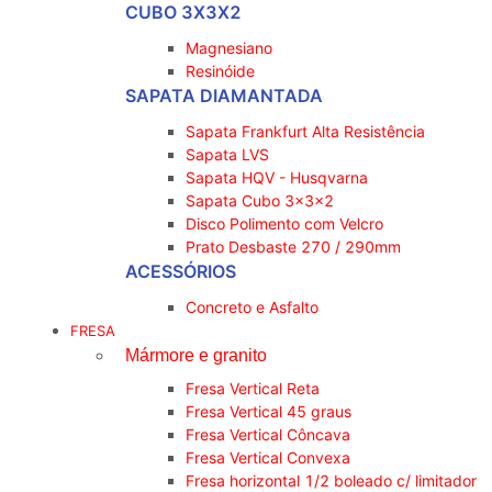
CUBO 3X3X2
Magnesiano
Resinóide
SAPATA DIAMANTADA
Sapata Frankfurt Alta Resistência
Sapata LVS
Sapata HQV - Husqvarna
Sapata Cubo 3x3x2
Disco Polimento com Velcro
Prato Desbaste 270 / 290mm
ACESSÓRIOS
Concreto e Asfalto
FRESA
Mármore e granito
Fresa Vertical Reta
Fresa Vertical 45 graus
Fresa Vertical Côncava
Fresa Vertical Convexa
Fresa horizontal 1/2 boleado c/ limitador