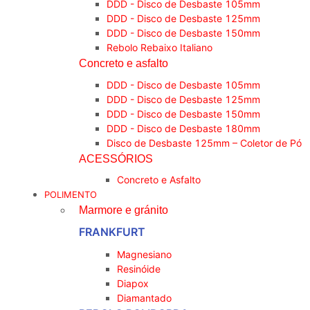
DDD - Disco de Desbaste 105mm
DDD - Disco de Desbaste 125mm
DDD - Disco de Desbaste 150mm
Rebolo Rebaixo Italiano
Concreto e asfalto
DDD - Disco de Desbaste 105mm
DDD - Disco de Desbaste 125mm
DDD - Disco de Desbaste 150mm
DDD - Disco de Desbaste 180mm
Disco de Desbaste 125mm – Coletor de Pó
ACESSÓRIOS
Concreto e Asfalto
POLIMENTO
Marmore e gránito
FRANKFURT
Magnesiano
Resinóide
Diapox
Diamantado