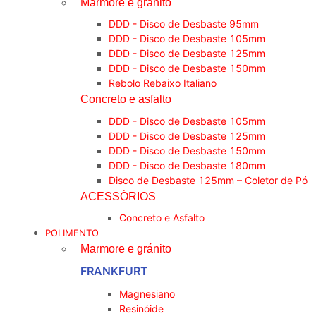
Marmore e gránito
DDD - Disco de Desbaste 95mm
DDD - Disco de Desbaste 105mm
DDD - Disco de Desbaste 125mm
DDD - Disco de Desbaste 150mm
Rebolo Rebaixo Italiano
Concreto e asfalto
DDD - Disco de Desbaste 105mm
DDD - Disco de Desbaste 125mm
DDD - Disco de Desbaste 150mm
DDD - Disco de Desbaste 180mm
Disco de Desbaste 125mm – Coletor de Pó
ACESSÓRIOS
Concreto e Asfalto
POLIMENTO
Marmore e gránito
FRANKFURT
Magnesiano
Resinóide