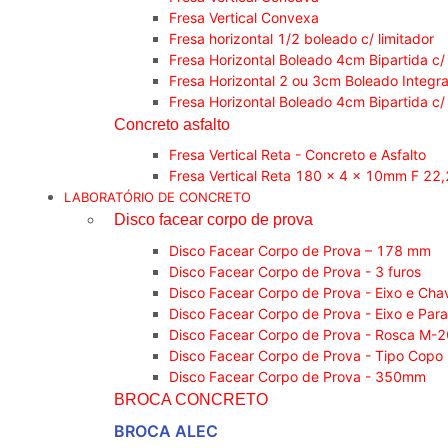
Fresa Vertical Convexa
Fresa horizontal 1/2 boleado c/ limitador
Fresa Horizontal Boleado 4cm Bipartida c/
Fresa Horizontal 2 ou 3cm Boleado Integra
Fresa Horizontal Boleado 4cm Bipartida c/
Concreto asfalto
Fresa Vertical Reta - Concreto e Asfalto
Fresa Vertical Reta 180 x 4 x 10mm F 2
LABORATÓRIO DE CONCRETO
Disco facear corpo de prova
Disco Facear Corpo de Prova – 178 mm
Disco Facear Corpo de Prova - 3 furos
Disco Facear Corpo de Prova - Eixo e Cha
Disco Facear Corpo de Prova - Eixo e Par
Disco Facear Corpo de Prova - Rosca M-
Disco Facear Corpo de Prova - Tipo Copo
Disco Facear Corpo de Prova - 350mm
BROCA CONCRETO
BROCA ALEC