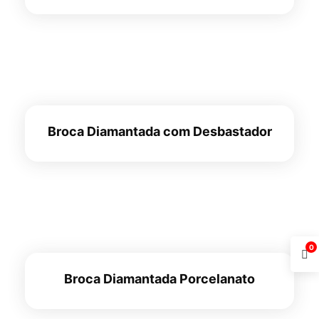
Broca Diamantada com Desbastador
0
Broca Diamantada Porcelanato