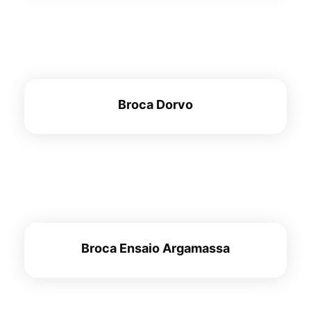
Broca Dorvo
Broca Ensaio Argamassa