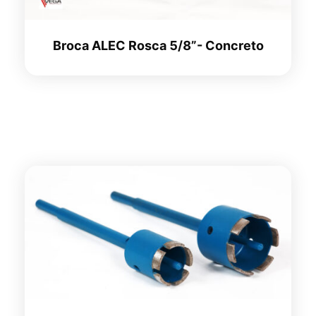
Broca ALEC Rosca 5/8”- Concreto