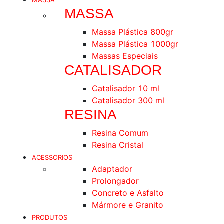
MASSA
MASSA
Massa Plástica 800gr
Massa Plástica 1000gr
Massas Especiais
CATALISADOR
Catalisador 10 ml
Catalisador 300 ml
RESINA
Resina Comum
Resina Cristal
ACESSORIOS
Adaptador
Prolongador
Concreto e Asfalto
Mármore e Granito
PRODUTOS