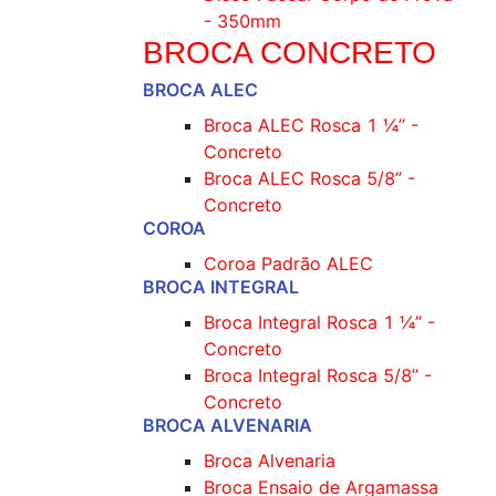
- 350mm
BROCA CONCRETO
BROCA ALEC
Broca ALEC Rosca 1 ¼’’ -
Concreto
Broca ALEC Rosca 5/8’’ -
Concreto
COROA
Coroa Padrão ALEC
BROCA INTEGRAL
Broca Integral Rosca 1 ¼’’ -
Concreto
Broca Integral Rosca 5/8’’ -
Concreto
BROCA ALVENARIA
Broca Alvenaria
Broca Ensaio de Argamassa