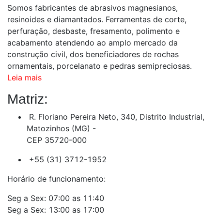
Somos fabricantes de abrasivos magnesianos,
resinoides e diamantados. Ferramentas de corte,
perfuração, desbaste, fresamento, polimento e
acabamento atendendo ao amplo mercado da
construção civil, dos beneficiadores de rochas
ornamentais, porcelanato e pedras semipreciosas.
Leia mais
Matriz:
R. Floriano Pereira Neto, 340, Distrito Industrial,
Matozinhos (MG) -
CEP 35720-000
+55 (31) 3712-1952
Horário de funcionamento:
Seg a Sex: 07:00 as 11:40
Seg a Sex: 13:00 as 17:00