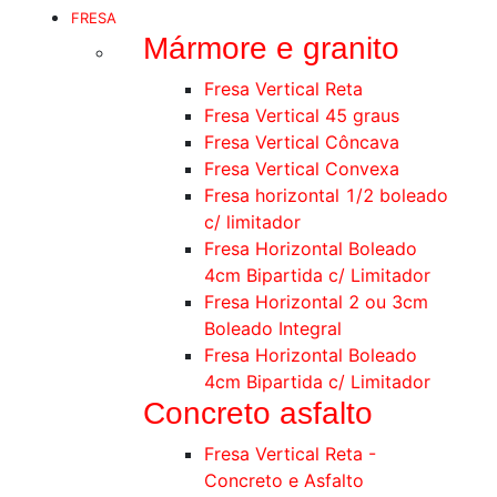
FRESA
Mármore e granito
Fresa Vertical Reta
Fresa Vertical 45 graus
Fresa Vertical Côncava
Fresa Vertical Convexa
Fresa horizontal 1/2 boleado
c/ limitador
Fresa Horizontal Boleado
4cm Bipartida c/ Limitador
Fresa Horizontal 2 ou 3cm
Boleado Integral
Fresa Horizontal Boleado
4cm Bipartida c/ Limitador
Concreto asfalto
Fresa Vertical Reta -
Concreto e Asfalto