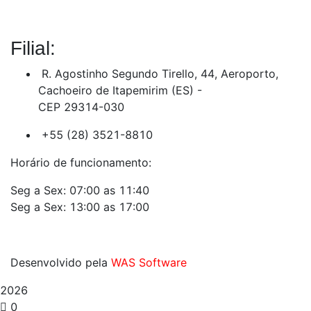
Filial:
R. Agostinho Segundo Tirello, 44, Aeroporto,
Cachoeiro de Itapemirim (ES) -
CEP 29314-030
+55 (28) 3521-8810
Horário de funcionamento:
Seg a Sex: 07:00 as 11:40
Seg a Sex: 13:00 as 17:00
Desenvolvido pela
WAS Software
2026
0