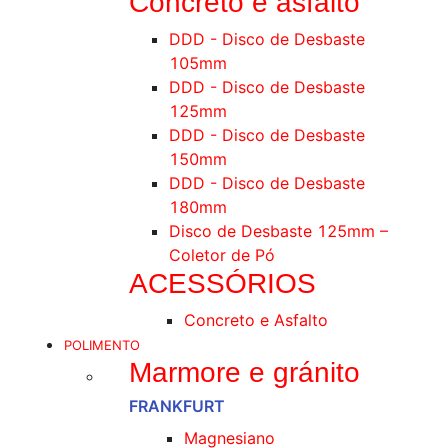
Concreto e asfalto
DDD - Disco de Desbaste
105mm
DDD - Disco de Desbaste
125mm
DDD - Disco de Desbaste
150mm
DDD - Disco de Desbaste
180mm
Disco de Desbaste 125mm –
Coletor de Pó
ACESSÓRIOS
Concreto e Asfalto
POLIMENTO
Marmore e gránito
FRANKFURT
Magnesiano