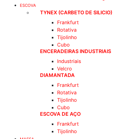
ESCOVA
TYNEX (CARBETO DE SILICIO)
Frankfurt
Rotativa
Tijolinho
Cubo
ENCERADEIRAS INDUSTRIAIS
Industriais
Velcro
DIAMANTADA
Frankfurt
Rotativa
Tijolinho
Cubo
ESCOVA DE AÇO
Frankfurt
Tijolinho