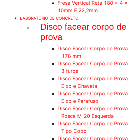
Fresa Vertical Reta 180 x 4 x
10mm F 22,2mm
LABORATÓRIO DE CONCRETO
Disco facear corpo de
prova
Disco Facear Corpo de Prova
– 178 mm
Disco Facear Corpo de Prova
- 3 furos
Disco Facear Corpo de Prova
- Eixo e Chaveta
Disco Facear Corpo de Prova
- Eixo e Parafuso
Disco Facear Corpo de Prova
- Rosca M-20 Esquerda
Disco Facear Corpo de Prova
- Tipo Copo
Disco Facear Corpo de Prova