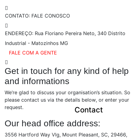
CONTATO:
FALE CONOSCO
ENDEREÇO:
Rua Floriano Pereira Neto, 340 Distrito
Industrial - Matozinhos MG
FALE COM A GENTE
Get in touch for any kind of help
and informations
We’re glad to discuss your organisation’s situation. So
please contact us via the details below, or enter your
request.
Contact
Our head office address:
3556 Hartford Way Vlg, Mount Pleasant, SC, 29466,