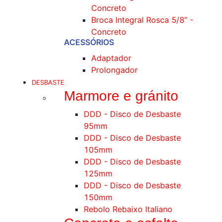
Concreto
Broca Integral Rosca 5/8’’ -
Concreto
ACESSÓRIOS
Adaptador
Prolongador
DESBASTE
Marmore e gránito
DDD - Disco de Desbaste
95mm
DDD - Disco de Desbaste
105mm
DDD - Disco de Desbaste
125mm
DDD - Disco de Desbaste
150mm
Rebolo Rebaixo Italiano