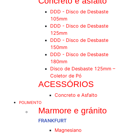
Concreto e asfalto
DDD - Disco de Desbaste
105mm
DDD - Disco de Desbaste
125mm
DDD - Disco de Desbaste
150mm
DDD - Disco de Desbaste
180mm
Disco de Desbaste 125mm –
Coletor de Pó
ACESSÓRIOS
Concreto e Asfalto
POLIMENTO
Marmore e gránito
FRANKFURT
Magnesiano