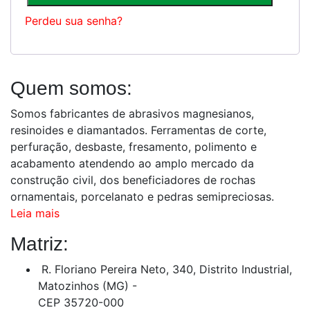
Perdeu sua senha?
Quem somos:
Somos fabricantes de abrasivos magnesianos,
resinoides e diamantados. Ferramentas de corte,
perfuração, desbaste, fresamento, polimento e
acabamento atendendo ao amplo mercado da
construção civil, dos beneficiadores de rochas
ornamentais, porcelanato e pedras semipreciosas.
Leia mais
Matriz:
R. Floriano Pereira Neto, 340, Distrito Industrial,
Matozinhos (MG) -
CEP 35720-000