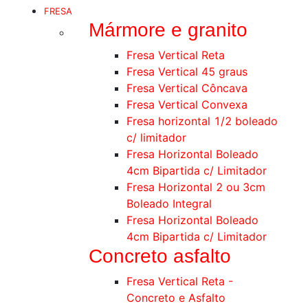
FRESA
Mármore e granito
Fresa Vertical Reta
Fresa Vertical 45 graus
Fresa Vertical Côncava
Fresa Vertical Convexa
Fresa horizontal 1/2 boleado
c/ limitador
Fresa Horizontal Boleado
4cm Bipartida c/ Limitador
Fresa Horizontal 2 ou 3cm
Boleado Integral
Fresa Horizontal Boleado
4cm Bipartida c/ Limitador
Concreto asfalto
Fresa Vertical Reta -
Concreto e Asfalto