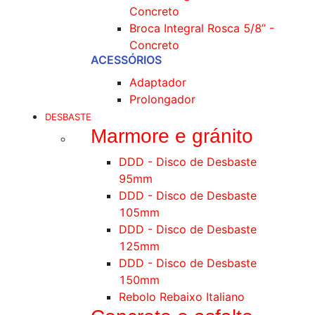
Concreto
Broca Integral Rosca 5/8’’ -
Concreto
ACESSÓRIOS
Adaptador
Prolongador
DESBASTE
Marmore e gránito
DDD - Disco de Desbaste
95mm
DDD - Disco de Desbaste
105mm
DDD - Disco de Desbaste
125mm
DDD - Disco de Desbaste
150mm
Rebolo Rebaixo Italiano