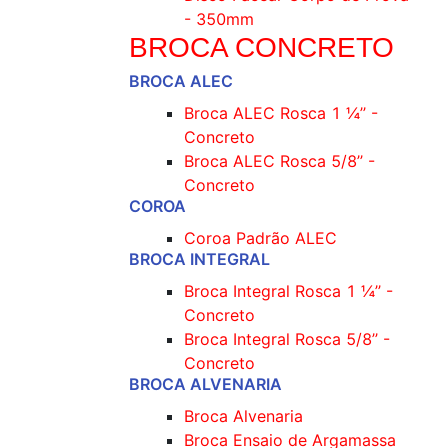
- 350mm
BROCA CONCRETO
BROCA ALEC
Broca ALEC Rosca 1 ¼’’ -
Concreto
Broca ALEC Rosca 5/8’’ -
Concreto
COROA
Coroa Padrão ALEC
BROCA INTEGRAL
Broca Integral Rosca 1 ¼’’ -
Concreto
Broca Integral Rosca 5/8’’ -
Concreto
BROCA ALVENARIA
Broca Alvenaria
Broca Ensaio de Argamassa