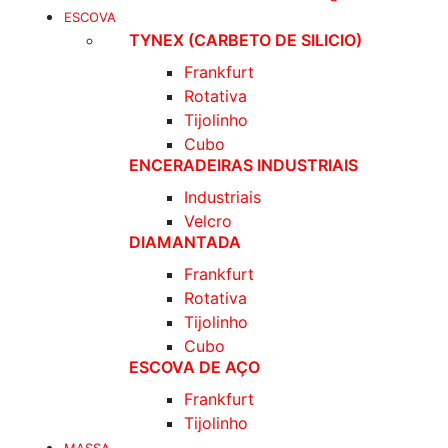
ESCOVA
TYNEX (CARBETO DE SILICIO)
Frankfurt
Rotativa
Tijolinho
Cubo
ENCERADEIRAS INDUSTRIAIS
Industriais
Velcro
DIAMANTADA
Frankfurt
Rotativa
Tijolinho
Cubo
ESCOVA DE AÇO
Frankfurt
Tijolinho