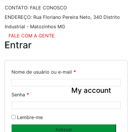
CONTATO:
FALE CONOSCO
ENDEREÇO:
Rua Floriano Pereira Neto, 340 Distrito
Industrial - Matozinhos MG
FALE COM A GENTE
Entrar
Nome de usuário ou e-mail
*
My account
Senha
*
Lembre-me
Acessar