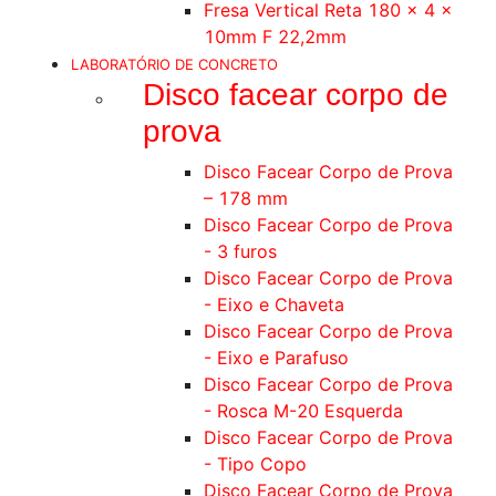
Fresa Vertical Reta 180 x 4 x
10mm F 22,2mm
LABORATÓRIO DE CONCRETO
Disco facear corpo de
prova
Disco Facear Corpo de Prova
– 178 mm
Disco Facear Corpo de Prova
- 3 furos
Disco Facear Corpo de Prova
- Eixo e Chaveta
Disco Facear Corpo de Prova
- Eixo e Parafuso
Disco Facear Corpo de Prova
- Rosca M-20 Esquerda
Disco Facear Corpo de Prova
- Tipo Copo
Disco Facear Corpo de Prova