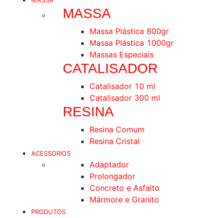
MASSA
MASSA
Massa Plástica 800gr
Massa Plástica 1000gr
Massas Especiais
CATALISADOR
Catalisador 10 ml
Catalisador 300 ml
RESINA
Resina Comum
Resina Cristal
ACESSORIOS
Adaptador
Prolongador
Concreto e Asfalto
Mármore e Granito
PRODUTOS