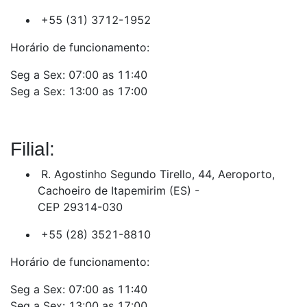
+55 (31) 3712-1952
Horário de funcionamento:
Seg a Sex: 07:00 as 11:40
Seg a Sex: 13:00 as 17:00
Filial:
R. Agostinho Segundo Tirello, 44, Aeroporto,
Cachoeiro de Itapemirim (ES) -
CEP 29314-030
+55 (28) 3521-8810
Horário de funcionamento:
Seg a Sex: 07:00 as 11:40
Seg a Sex: 13:00 as 17:00