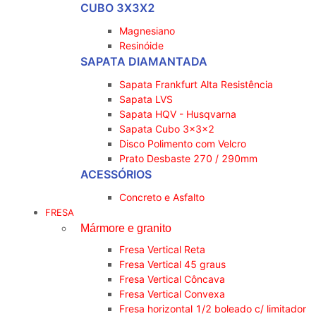
CUBO 3X3X2
Magnesiano
Resinóide
SAPATA DIAMANTADA
Sapata Frankfurt Alta Resistência
Sapata LVS
Sapata HQV - Husqvarna
Sapata Cubo 3x3x2
Disco Polimento com Velcro
Prato Desbaste 270 / 290mm
ACESSÓRIOS
Concreto e Asfalto
FRESA
Mármore e granito
Fresa Vertical Reta
Fresa Vertical 45 graus
Fresa Vertical Côncava
Fresa Vertical Convexa
Fresa horizontal 1/2 boleado c/ limitador