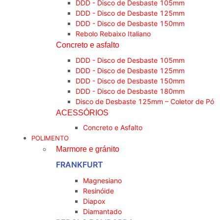
DDD - Disco de Desbaste 105mm
DDD - Disco de Desbaste 125mm
DDD - Disco de Desbaste 150mm
Rebolo Rebaixo Italiano
Concreto e asfalto
DDD - Disco de Desbaste 105mm
DDD - Disco de Desbaste 125mm
DDD - Disco de Desbaste 150mm
DDD - Disco de Desbaste 180mm
Disco de Desbaste 125mm – Coletor de Pó
ACESSÓRIOS
Concreto e Asfalto
POLIMENTO
Marmore e gránito
FRANKFURT
Magnesiano
Resinóide
Diapox
Diamantado