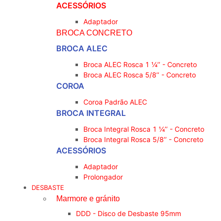
ACESSÓRIOS
Adaptador
BROCA CONCRETO
BROCA ALEC
Broca ALEC Rosca 1 ¼’’ - Concreto
Broca ALEC Rosca 5/8’’ - Concreto
COROA
Coroa Padrão ALEC
BROCA INTEGRAL
Broca Integral Rosca 1 ¼’’ - Concreto
Broca Integral Rosca 5/8’’ - Concreto
ACESSÓRIOS
Adaptador
Prolongador
DESBASTE
Marmore e gránito
DDD - Disco de Desbaste 95mm