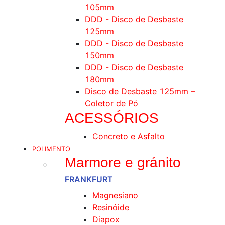
105mm
DDD - Disco de Desbaste
125mm
DDD - Disco de Desbaste
150mm
DDD - Disco de Desbaste
180mm
Disco de Desbaste 125mm –
Coletor de Pó
ACESSÓRIOS
Concreto e Asfalto
POLIMENTO
Marmore e gránito
FRANKFURT
Magnesiano
Resinóide
Diapox