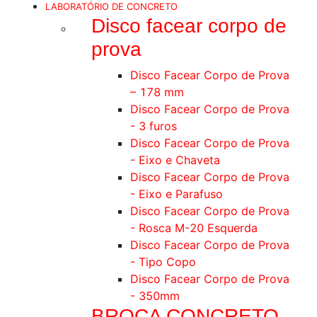
LABORATÓRIO DE CONCRETO
Disco facear corpo de
prova
Disco Facear Corpo de Prova
– 178 mm
Disco Facear Corpo de Prova
- 3 furos
Disco Facear Corpo de Prova
- Eixo e Chaveta
Disco Facear Corpo de Prova
- Eixo e Parafuso
Disco Facear Corpo de Prova
- Rosca M-20 Esquerda
Disco Facear Corpo de Prova
- Tipo Copo
Disco Facear Corpo de Prova
- 350mm
BROCA CONCRETO