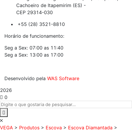
Cachoeiro de Itapemirim (ES) -
CEP 29314-030
+55 (28) 3521-8810
Horário de funcionamento:
Seg a Sex: 07:00 as 11:40
Seg a Sex: 13:00 as 17:00
Desenvolvido pela
WAS Software
2026
0
VEGA
>
Produtos
>
Escova
>
Escova Diamantada
>