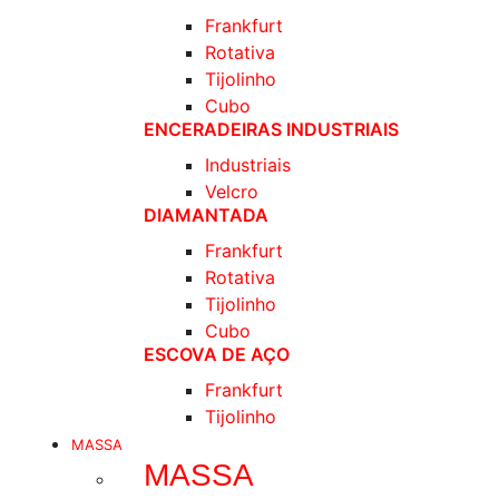
Frankfurt
Rotativa
Tijolinho
Cubo
ENCERADEIRAS INDUSTRIAIS
Industriais
Velcro
DIAMANTADA
Frankfurt
Rotativa
Tijolinho
Cubo
ESCOVA DE AÇO
Frankfurt
Tijolinho
MASSA
MASSA