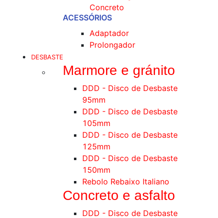
Concreto
ACESSÓRIOS
Adaptador
Prolongador
DESBASTE
Marmore e gránito
DDD - Disco de Desbaste
95mm
DDD - Disco de Desbaste
105mm
DDD - Disco de Desbaste
125mm
DDD - Disco de Desbaste
150mm
Rebolo Rebaixo Italiano
Concreto e asfalto
DDD - Disco de Desbaste