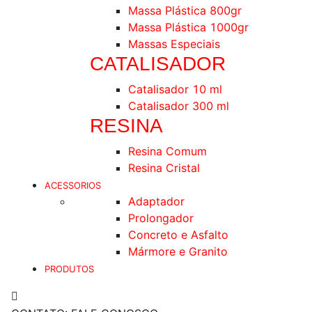
Massa Plástica 800gr
Massa Plástica 1000gr
Massas Especiais
CATALISADOR
Catalisador 10 ml
Catalisador 300 ml
RESINA
Resina Comum
Resina Cristal
ACESSORIOS
Adaptador
Prolongador
Concreto e Asfalto
Mármore e Granito
PRODUTOS