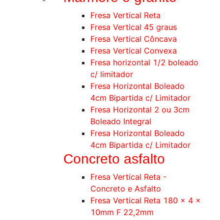
Fresa Vertical Reta
Fresa Vertical 45 graus
Fresa Vertical Côncava
Fresa Vertical Convexa
Fresa horizontal 1/2 boleado
c/ limitador
Fresa Horizontal Boleado
4cm Bipartida c/ Limitador
Fresa Horizontal 2 ou 3cm
Boleado Integral
Fresa Horizontal Boleado
4cm Bipartida c/ Limitador
Concreto asfalto
Fresa Vertical Reta -
Concreto e Asfalto
Fresa Vertical Reta 180 x 4 x
10mm F 22,2mm