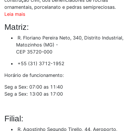
ornamentais, porcelanato e pedras semipreciosas.
Leia mais
Matriz:
R. Floriano Pereira Neto, 340, Distrito Industrial,
Matozinhos (MG) -
CEP 35720-000
+55 (31) 3712-1952
Horário de funcionamento:
Seg a Sex: 07:00 as 11:40
Seg a Sex: 13:00 as 17:00
Filial:
R. Agostinho Segundo Tirello, 44, Aeroporto,