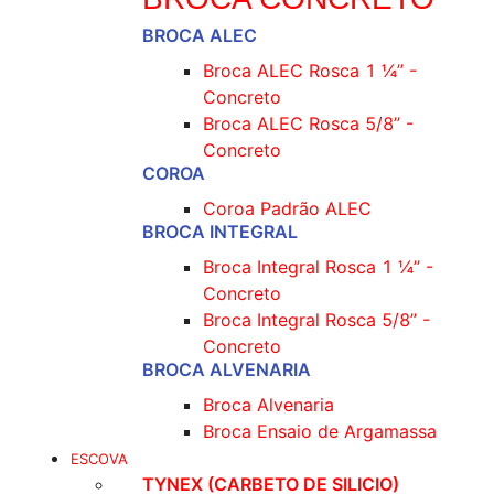
BROCA ALEC
Broca ALEC Rosca 1 ¼’’ -
Concreto
Broca ALEC Rosca 5/8’’ -
Concreto
COROA
Coroa Padrão ALEC
BROCA INTEGRAL
Broca Integral Rosca 1 ¼’’ -
Concreto
Broca Integral Rosca 5/8’’ -
Concreto
BROCA ALVENARIA
Broca Alvenaria
Broca Ensaio de Argamassa
ESCOVA
TYNEX (CARBETO DE SILICIO)