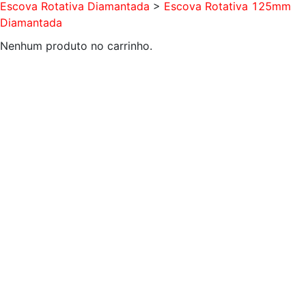
Escova Rotativa Diamantada
>
Escova Rotativa 125mm
Diamantada
Nenhum produto no carrinho.