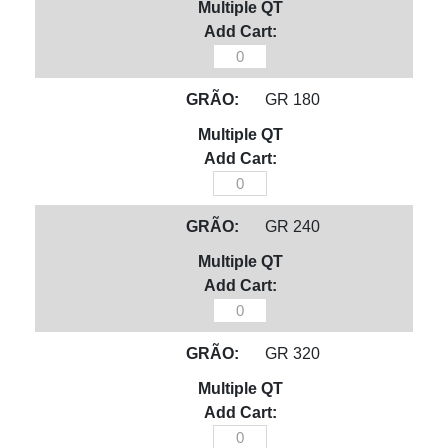
quantidade
Escova
Rotativa
GR 180
125mm
Diamantada
quantidade
Escova
Rotativa
GR 240
125mm
Diamantada
quantidade
Escova
Rotativa
GR 320
125mm
Diamantada
quantidade
Escova