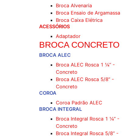
Broca Alvenaria
Broca Ensaio de Argamassa
Broca Caixa Elétrica
ACESSÓRIOS
Adaptador
BROCA CONCRETO
BROCA ALEC
Broca ALEC Rosca 1 ¼’’ -
Concreto
Broca ALEC Rosca 5/8’’ -
Concreto
COROA
Coroa Padrão ALEC
BROCA INTEGRAL
Broca Integral Rosca 1 ¼’’ -
Concreto
Broca Integral Rosca 5/8’’ -